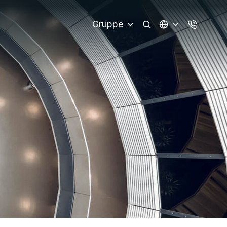
Gruppe